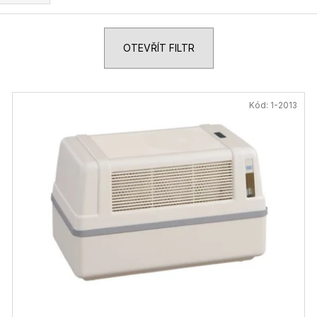
OTEVŘÍT FILTR
Kód:
1-2013