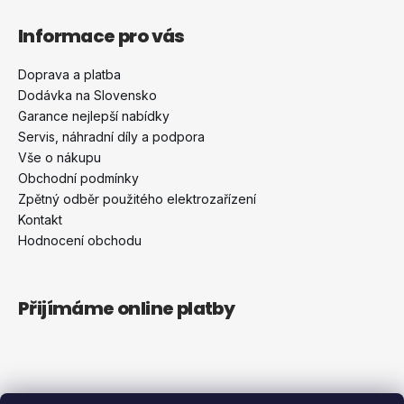
Informace pro vás
Doprava a platba
Dodávka na Slovensko
Garance nejlepší nabídky
Servis, náhradní díly a podpora
Vše o nákupu
Obchodní podmínky
Zpětný odběr použitého elektrozařízení
Kontakt
Hodnocení obchodu
Přijímáme online platby