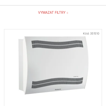
VYMAZAT FILTRY
Kód:
351510